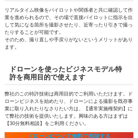
リアルタイム映像をパイロットや関係者と共に確認して作
業を進められるので、その場で直接パイロットに指示を出
して気になる箇所を撮影させたり、近寄ったり引きで撮っ
たりすることが可能です。
そのため、撮り直しや手戻りがないというメリットがあり
ます。
ドローンを使ったビジネスモデル特
許を商用目的で使えます
弊社のこの特許技術は商用目的でご利用いただけます。ド
ローンビジネスを始めたり、ドローンによる撮影を既存事
業に取り入れたりなさりたい方は、【通常実施権契約】に
て弊社の技術を提供いたします。興味のある方はまずは
【30分無料相談】をご利用ください。
ドローンについて無料で相談する