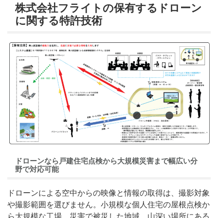
株式会社フライトの保有するドローン
に関する特許技術
ドローンなら戸建住宅点検から大規模災害まで幅広い分
野で対応可能
ドローンによる空中からの映像と情報の取得は、撮影対象
や撮影範囲を選びません。小規模な個人住宅の屋根点検か
ら大規模な工場、災害で被災した地域、山深い場所にある