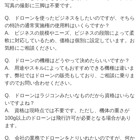
写真の撮影に三脚は不要です。
Q. ドローンを使ったビジネスをしたいのですが、そちら
の特許の通常実施権の使用料はいくらですか？
A. ビジネスの規模やニーズ、ビジネスの段階によって柔
軟に対応しているため、価格は個別に設定しています。お
気軽にご相談ください。
Q. ドローンの機種はどうやって決めたらいいですか？
A. 用途やスキルによってもおすすめできる機種は違いま
す。弊社ではドローンの販売もしており、ご相談に乗りま
すのでお問い合わせください。
Q. ドローンはラジコンみたいなものだから資格はいらな
いですよね？
A. 資格は現時点では不要です。ただし、機体の重さが
100g以上のドローンは飛行許可が必要となる場合があり
ます。
Q. 会社の業務でドローンをとりいれたいのですが、何か