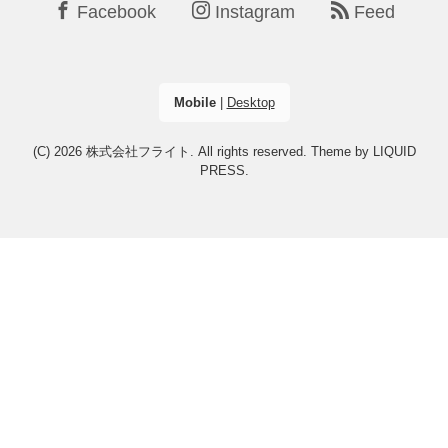
Facebook
Instagram
Feed
Mobile
|
Desktop
(C) 2026
株式会社フライト
. All rights reserved.
Theme by
LIQUID
PRESS
.