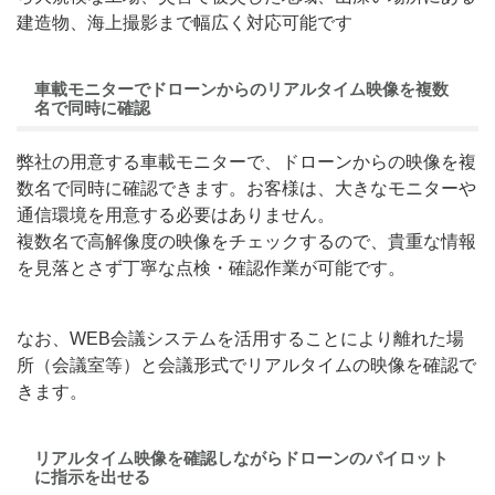
建造物、海上撮影まで幅広く対応可能です
車載モニターでドローンからのリアルタイム映像を複数
名で同時に確認
弊社の用意する車載モニターで、ドローンからの映像を複
数名で同時に確認できます。お客様は、大きなモニターや
通信環境を用意する必要はありません。
複数名で高解像度の映像をチェックするので、貴重な情報
を見落とさず丁寧な点検・確認作業が可能です。
なお、WEB会議システムを活用することにより離れた場
所（会議室等）と会議形式でリアルタイムの映像を確認で
きます。
リアルタイム映像を確認しながらドローンのパイロット
に指示を出せる