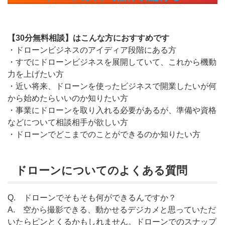
【30分無料相談】はこんな方におすすめです
・ドローンビジネスのアイディア段階にある方
・すでにドローンビジネスを展開していて、これから機動
力を上げたい方
・近い将来、ドローンを使ったビジネスで開業したいが何
から始めたらいいのか知りたい方
・事業にドローンを取り入れる必要があるが、準備や資格
などについて相談相手が欲しい方
・ドローンでどこまでのことができるのか知りたい方
ドローンについてのよくある質問
Q. ドローンでそもそも何ができるんですか？
A. 空から撮影できる、動かせるデジカメと思っていただ
いたらピンとくるかもしれません。ドローンでのスナップ