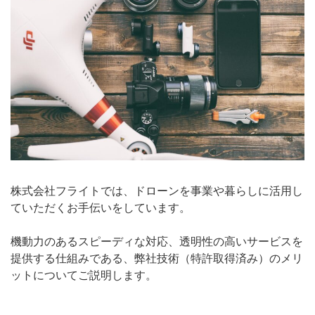
株式会社フライトでは、ドローンを事業や暮らしに活用し
ていただくお手伝いをしています。
機動力のあるスピーディな対応、透明性の高いサービスを
提供する仕組みである、弊社技術（特許取得済み）のメリ
ットについてご説明します。