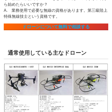
ら始めたらいいですか？
A. 業務使用で必要な無線の資格があります。第三級陸上
特殊無線技士という資格です。
ドローンについて無料で相談する
通常使用している主なドローン