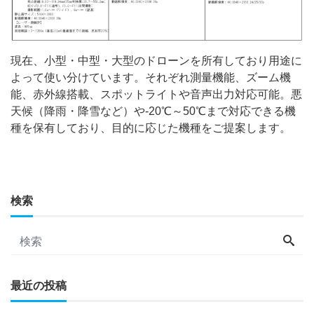
現在、小型・中型・大型のドローンを所有しており用途に
よって使い分けています。それぞれ測量機能、ズーム機
能、赤外線搭載、スポットライトや音声出力対応可能。悪
天候（降雨・降雪など）や-20℃～50℃まで対応できる機
種を保有しており、目的に応じた機種をご提案します。
検索
最近の投稿