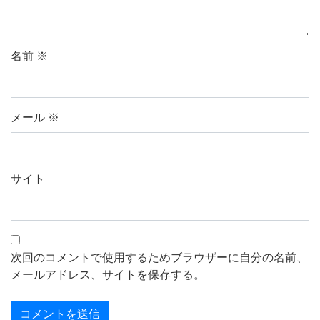
名前
※
メール
※
サイト
次回のコメントで使用するためブラウザーに自分の名前、
メールアドレス、サイトを保存する。